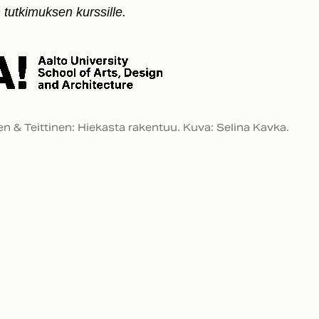
n tutkimuksen kurssille.
 & Teittinen: Hiekasta rakentuu. Kuva: Selina Kavka.