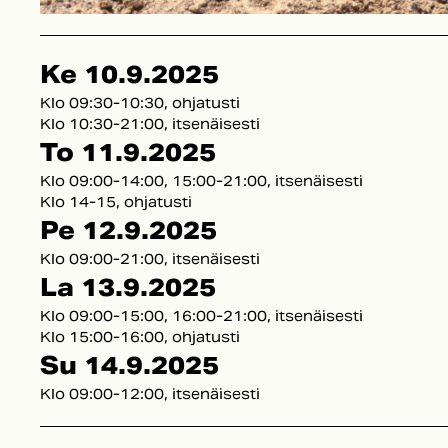
Ke 10.9.2025
Klo 09:30-10:30, ohjatusti
Klo 10:30-21:00, itsenäisesti
To 11.9.2025
Klo 09:00-14:00, 15:00-21:00, itsenäisesti
Klo 14-15, ohjatusti
Pe 12.9.2025
Klo 09:00-21:00, itsenäisesti
La 13.9.2025
Klo 09:00-15:00, 16:00-21:00, itsenäisesti
Klo 15:00-16:00, ohjatusti
Su 14.9.2025
Klo 09:00-12:00, itsenäisesti