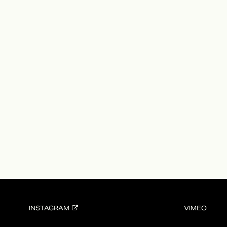
INSTAGRAM
VIMEO