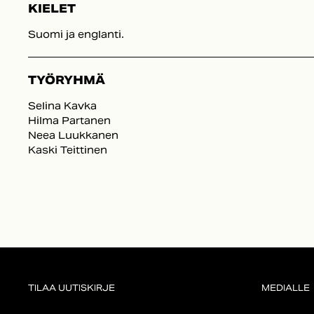
KIELET
Suomi ja englanti.
TYÖRYHMÄ
Selina Kavka
Hilma Partanen
Neea Luukkanen
Kaski Teittinen
TILAA UUTISKIRJE
MEDIALLE