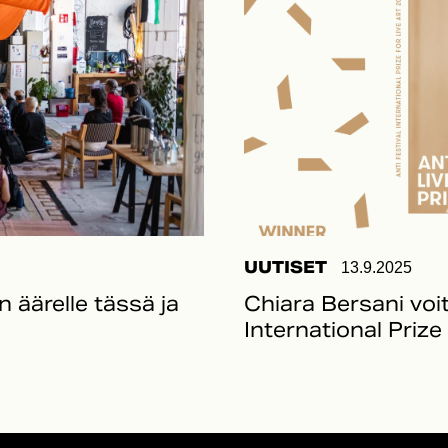
UUTISET
13.9.2025
n äärelle tässä ja
Chiara Bersani voit
International Prize