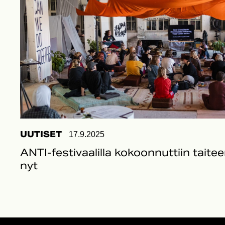
UUTISET
17.9.2025
ANTI-festivaalilla kokoonnuttiin taitee
nyt