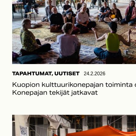
TAPAHTUMAT, UUTISET
24.2.2026
Kuopion kulttuurikonepajan toiminta 
Konepajan tekijät jatkavat