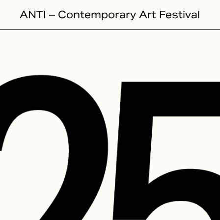
ANTI – Contemporary Art Festival