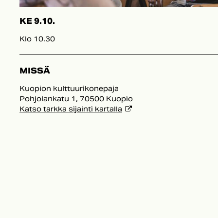
KE 9.10.
Klo 10.30
MISSÄ
Kuopion kulttuurikonepaja
Pohjolankatu 1, 70500 Kuopio
Katso tarkka sijainti kartalla