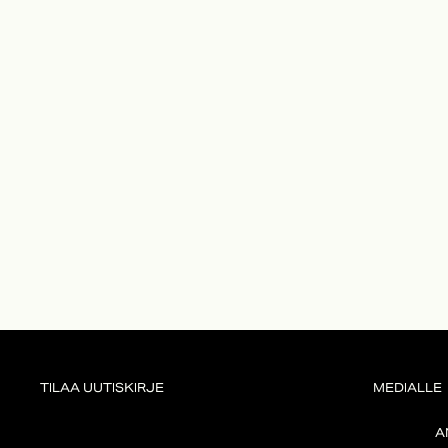
TILAA UUTISKIRJE
MEDIALLE
A