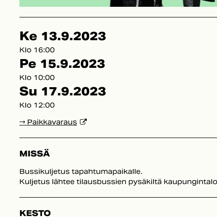
Ke 13.9.2023
Klo 16:00
Pe 15.9.2023
Klo 10:00
Su 17.9.2023
Klo 12:00
→ Paikkavaraus
MISSÄ
Bussikuljetus tapahtumapaikalle.
Kuljetus lähtee tilausbussien pysäkiltä kaupungintalo
KESTO