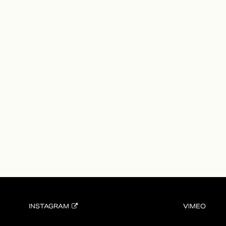
INSTAGRAM
VIMEO