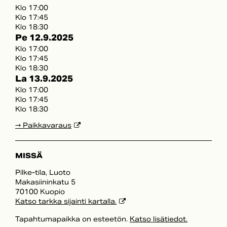
Klo 17:00
Klo 17:45
Klo 18:30
Pe 12.9.2025
Klo 17:00
Klo 17:45
Klo 18:30
La 13.9.2025
Klo 17:00
Klo 17:45
Klo 18:30
→ Paikkavaraus
MISSÄ
Pilke-tila, Luoto
Makasiininkatu 5
70100 Kuopio
Katso tarkka sijainti kartalla.
Tapahtumapaikka on esteetön.
Katso lisätiedot.