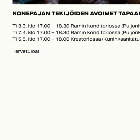
KONEPAJAN TEKIJÖIDEN AVOIMET TAPAA
Ti 3.3. klo 17.00 – 18.30 Ramin konditoriossa (Puijon
Ti 7.4. klo 17.00 – 18.30 Ramin konditoriossa (Puijon
Ti 5.5. klo 17.00 – 18.00 Kreatoriossa (Kuninkaankatu
Tervetuloa!