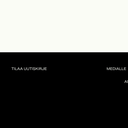
TILAA UUTISKIRJE
MEDIALLE
A