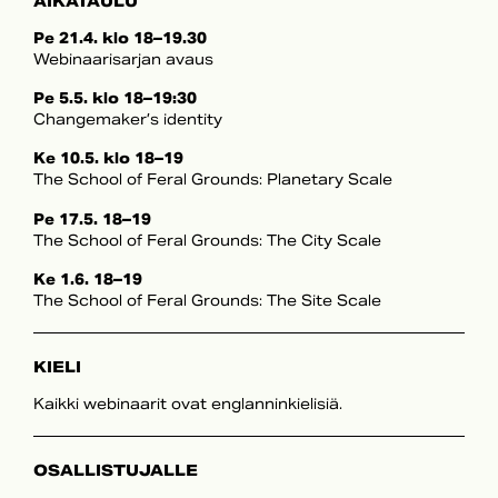
AIKATAULU
Pe 21.4. klo 18–19.30
Webinaarisarjan avaus
Pe 5.5. klo 18–19:30
Changemaker’s identity
Ke 10.5. klo 18–19
The School of Feral Grounds: Planetary Scale
Pe 17.5. 18–19
The School of Feral Grounds: The City Scale
Ke 1.6. 18–19
The School of Feral Grounds: The Site Scale
KIELI
Kaikki webinaarit ovat englanninkielisiä.
OSALLISTUJALLE